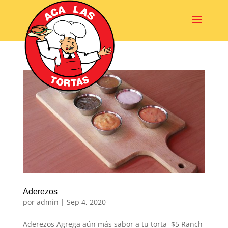
Aderezos
por
admin
|
Sep 4, 2020
Aderezos Agrega aún más sabor a tu torta $5 Ranch