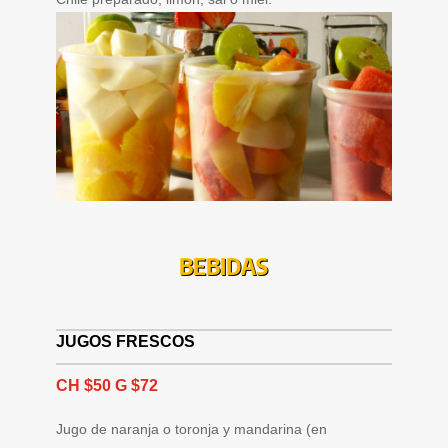
BEBIDAS
JUGOS FRESCOS
CH $50 G $72
Jugo de naranja o toronja y mandarina (en