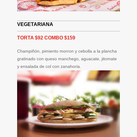
VEGETARIANA
TORTA $92 COMBO $159
Champiñón, pimiento morron y cebolla a la plancha
gratinado con queso manchego, aguacate, jitomate
y ensalada de col con zanahoria.