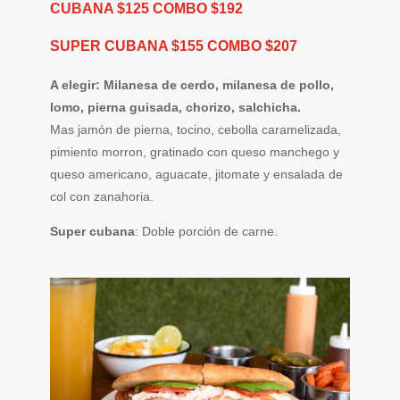
CUBANA $125 COMBO $192
SUPER CUBANA $155 COMBO $207
A elegir: Milanesa de cerdo, milanesa de pollo,
lomo, pierna guisada, chorizo, salchicha.
Mas jamón de pierna, tocino, cebolla caramelizada,
pimiento morron, gratinado con queso manchego y
queso americano, aguacate, jitomate y ensalada de
col con zanahoria.
Super cubana
: Doble porción de carne.