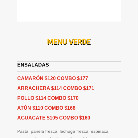
MENU VERDE
ENSALADAS
CAMARÓN $120 COMBO $177
ARRACHERA $114 COMBO $171
POLLO $114 COMBO $170
ATÚN $110 COMBO $168
AGUACATE $105 COMBO $160
Pasta, panela fresca, lechuga fresca, espinaca,