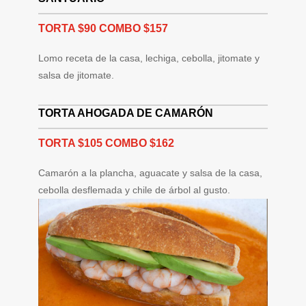
TORTA $90 COMBO $157
Lomo receta de la casa, lechiga, cebolla, jitomate y
salsa de jitomate.
TORTA AHOGADA DE CAMARÓN
TORTA $105 COMBO $162
Camarón a la plancha, aguacate y salsa de la casa,
cebolla desflemada y chile de árbol al gusto.