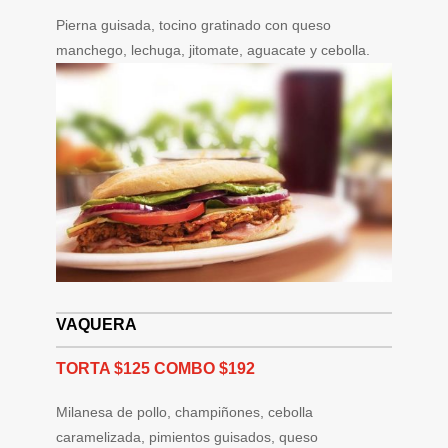
Pierna guisada, tocino gratinado con queso
manchego, lechuga, jitomate, aguacate y cebolla.
VAQUERA
TORTA $125 COMBO $192
Milanesa de pollo, champiñones, cebolla
caramelizada, pimientos guisados, queso