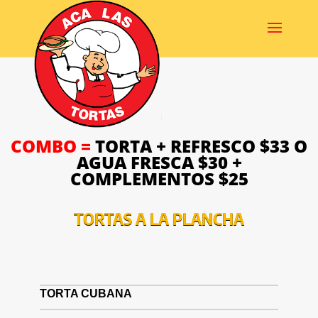
COMBO =
TORTA + REFRESCO $33 O
AGUA FRESCA $30 +
COMPLEMENTOS $25
TORTAS A LA PLANCHA
TORTA CUBANA