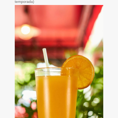
temporada)