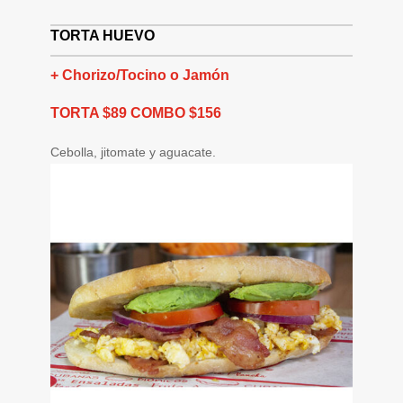
TORTA HUEVO
+ Chorizo/Tocino o Jamón
TORTA $89 COMBO $156
Cebolla, jitomate y aguacate.