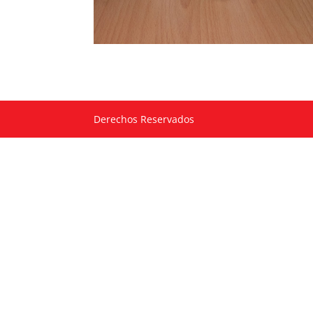
Derechos Reservados